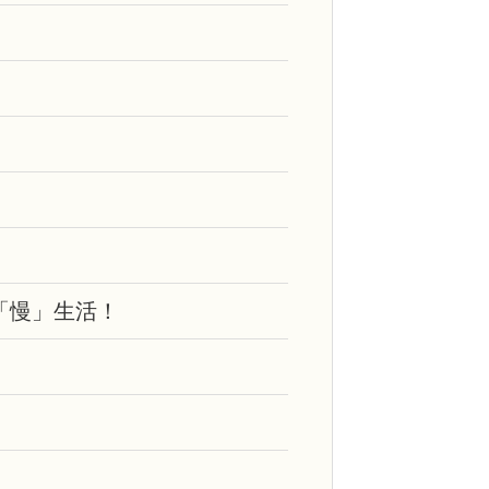
「慢」生活！