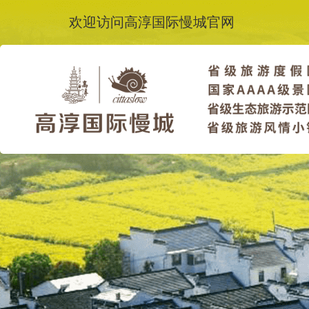
欢迎访问高淳国际慢城官网