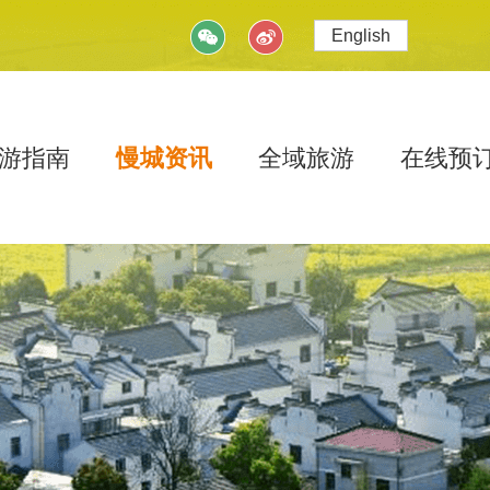
English
游指南
慢城资讯
全域旅游
在线预