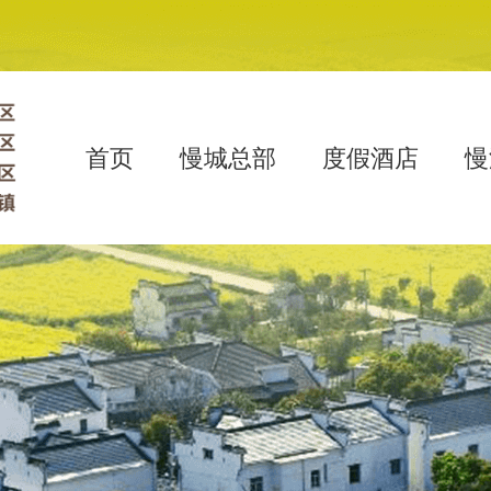
首页
慢城总部
度假酒店
慢