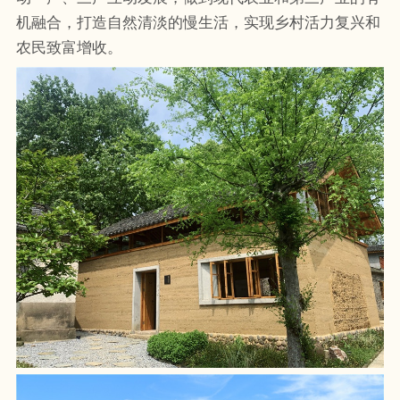
机融合，打造自然清淡的慢生活，实现乡村活力复兴和
农民致富增收。