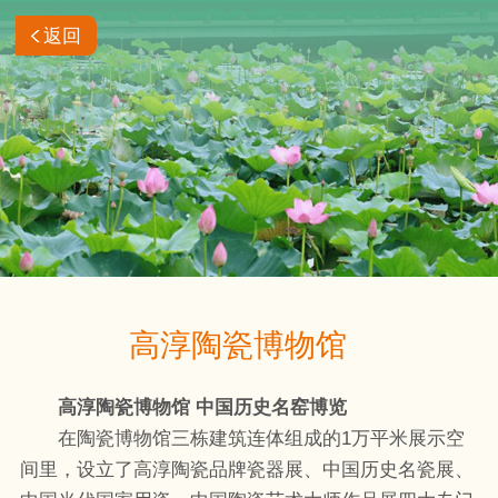
返回
高淳陶瓷博物馆
高淳陶瓷博物馆 中国历史名窑博览
在陶瓷博物馆三栋建筑连体组成的1万平米展示空
间里，设立了高淳陶瓷品牌瓷器展、中国历史名瓷展、