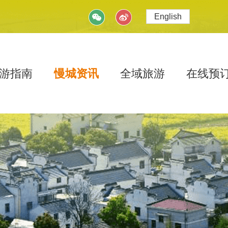
English
游指南
慢城资讯
全域旅游
在线预