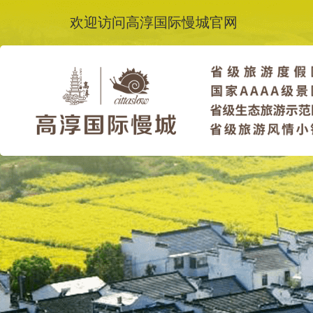
欢迎访问高淳国际慢城官网